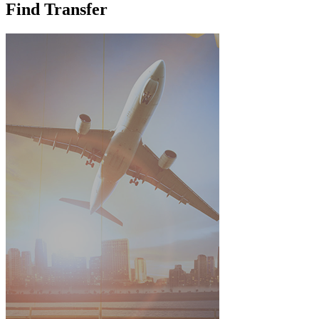
Find Transfer