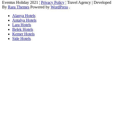
Eventus Holiday 2021 ¦
Privacy Policy
¦
Travel Agency | Developed
By
Rara Themes
Powered by
WordPress
.
Alanya Hotels
Antalya Hotels
Lara Hotels
Belek Hotels
Kemer Hotels
Side Hotels