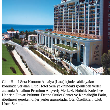
Club Hotel Sera Konum: Antalya (Lara) içinde sahile yakın
konumda yer alan Club Hotel Sera yakınındaki görülecek yerler
arasında Antalium Premium Alışveriş Merkezi, Hıdırlık Kulesi ve
Hadrian Duvarı bulunur. Deepo Outlet Center ve Karaalioğlu Parkı,
görülmesi gereken diğer yerler arasındadır. Otel Özellikleri: Club
Hotel Sera …