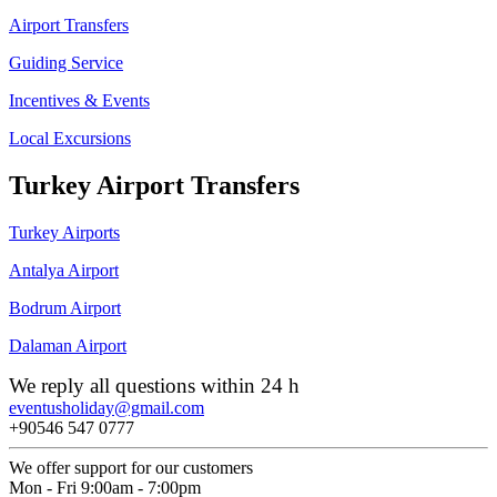
Airport Transfers
Guiding Service
Incentives & Events
Local Excursions
Turkey Airport Transfers
Turkey Airports
Antalya Airport
Bodrum Airport
Dalaman Airport
We reply all questions within 24 h
eventusholiday@gmail.com
+90546 547 0777
We offer support for our customers
Mon - Fri 9:00am - 7:00pm